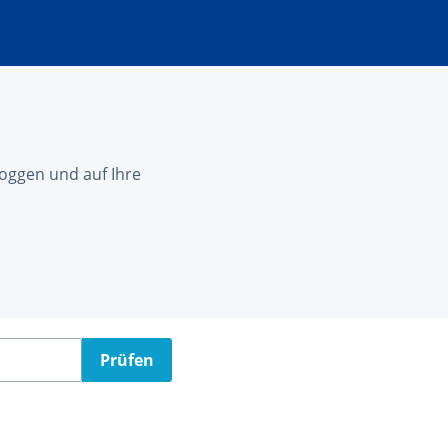
nloggen und auf Ihre
Prüfen