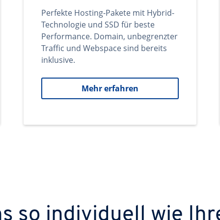
Perfekte Hosting-Pakete mit Hybrid-
Technologie und SSD für beste
Performance. Domain, unbegrenzter
Traffic und Webspace sind bereits
inklusive.
Mehr erfahren
 so individuell wie Ihr