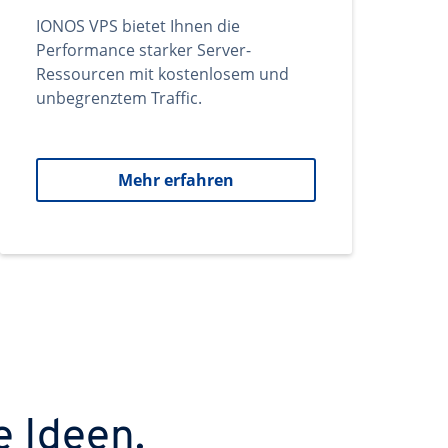
IONOS VPS bietet Ihnen die
Performance starker Server-
Ressourcen mit kostenlosem und
unbegrenztem Traffic.
Mehr erfahren
e Ideen.