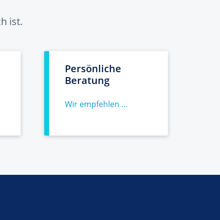
 ist.
Persönliche
Beratung
Wir empfehlen ...