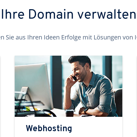
Ihre Domain verwalten
 Sie aus Ihren Ideen Erfolge mit Lösungen von
Webhosting