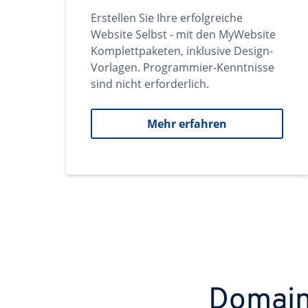
Erstellen Sie Ihre erfolgreiche
Website Selbst - mit den MyWebsite
Komplettpaketen, inklusive Design-
Vorlagen. Programmier-Kenntnisse
sind nicht erforderlich.
Mehr erfahren
Domains