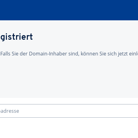
gistriert
 Falls Sie der Domain-Inhaber sind, können Sie sich jetzt ei
badresse