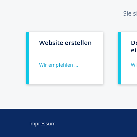
Sie 
Website erstellen
D
e
Wir empfehlen ...
Wi
Impressum