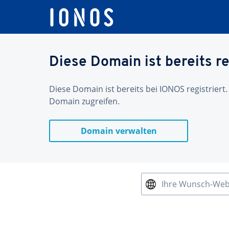
Diese Domain ist bereits re
Diese Domain ist bereits bei IONOS registriert.
Domain zugreifen.
Domain verwalten
Ihre Wunsch-We